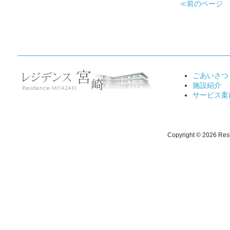
≪前のページ
ごあいさつ
施設紹介
サービス案
Copyright ©
2026 Resi